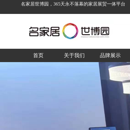
名家居世博园，365天永不落幕的家居展贸一体平台
首页
关于我们
品牌展示