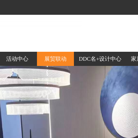
活动中心
展贸联动
DDC名+设计中心
家