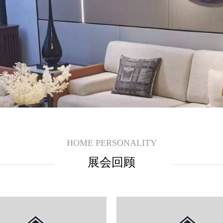
HOME PERSONALITY
展会回顾