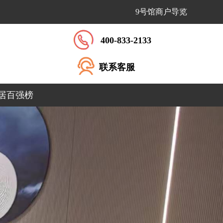
9号馆商户导览
400-833-2133
联系客服
居百强榜