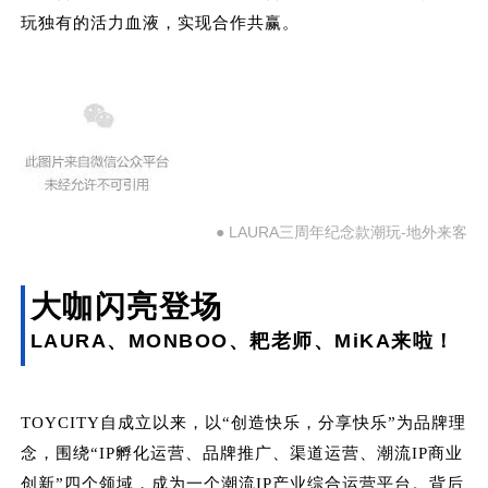
玩独有的活力血液，实现合作共赢。
● LAURA三周年纪念款潮玩-地外来客
大咖闪亮登场
LAURA、MONBOO、耙老师、MiKA来啦！
TOYCITY自成立以来，以“创造快乐，分享快乐”为品牌理
念，围绕“IP孵化运营、品牌推广、渠道运营、潮流IP商业
创新”四个领域，成为一个潮流IP产业综合运营平台。背后