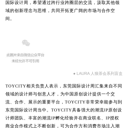
国际设计周，希望通过跨行业跨圈层的交流，汲取其他领
域的创新理念与思维，共同开拓更广阔的市场与合作空
间。
● LAURA 人狼茶会系列盲盒
TOYCITY相关负责人表示，东莞国际设计周汇集来自不同
领域的设计师与创意人才，为中国原创设计提供一个交
流、合作、展示的重要平台，TOYCITY非常荣幸能参与到
东莞国际设计周当中。TOYCITY具备强大的潮流IP原创设
计师团队、丰富的潮流IP孵化经验并在商业联名、IP授权
商业合作模式上不断创新，可为合作方和消费市场注入潮