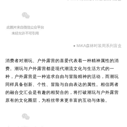
● MiKA森林时装周系列盲盒
消费者对潮玩、户外露营的喜爱代表着一种精神属性的消
费。潮玩与户外露营都是现代潮流文化与生活方式的一
种，户外露营是一种追求自由与冒险精神的活动，而潮玩
同样具备创新、个性、冒险与自由表达的属性。相信两者
的融合交汇会是有趣的相契合的，将打破潮玩与户外露营
原有的文化圈层，为粉丝带来更丰富的互动与体验。