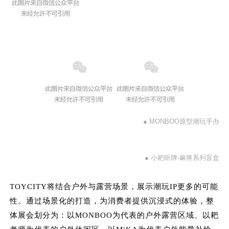
● MONBOO原型潮玩手办
● 小耙听牌-麻将系列盲盒
TOYCITY将结合户外与露营场景，展示潮玩IP更多的可能
性。通过场景化的打造，为消费者提供沉浸式的体验，整
体展会划分为：以MONBOO为代表的户外露营区域、以耙