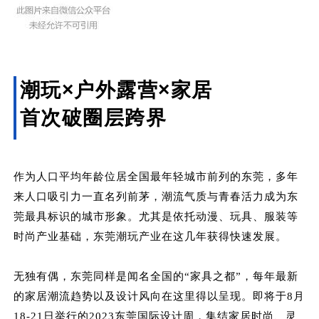
潮玩×户外露营×家居
首次破圈层跨界
作为人口平均年龄位居全国最年轻城市前列的东莞，多年
来人口吸引力一直名列前茅，潮流气质与青春活力成为东
莞最具标识的城市形象。尤其是依托动漫、玩具、服装等
时尚产业基础，东莞潮玩产业在这几年获得快速发展。
无独有偶，东莞同样是闻名全国的“家具之都”，每年最新
的家居潮流趋势以及设计风向在这里得以呈现。即将于8月
18-21日举行的2023东莞国际设计周，集结家居时尚、灵