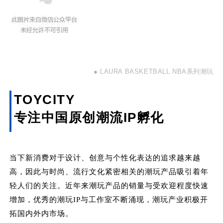
● LAURA BASKETBALL NBA系列潮玩
TOYCITY
专注中国原创潮流IP孵化
当下新消费对于设计、创意与个性化表达的追求越来越
高，因此与时尚、流行文化紧密相关的潮玩产品吸引着年
轻人们的关注。近年来潮玩产品的销量与受欢迎程度快速
增加，优秀的潮玩IP与工作室不断涌现，潮玩产业积极开
拓国内外内市场。