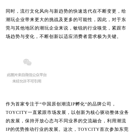
同时，流行文化风向与新趋势的快速迭代在不断变更，给
潮玩企业带来更大的挑战及更多的可能性，因此，对于东
莞与其他地区的潮玩企业来说，敏锐的行业嗅觉，紧跟市
场趋势与变化，不断创新以适应消费者需求极为关键。
作为首家专注于“中国原创潮流IP孵化“的品牌公司，
TOYCITY一直紧跟市场发展，以创新为核心驱动整体业务
的发展，保持开放心态与不同业界的交流融合，利用潮流
IP的优势推动行业的发展。这次，TOYCITY首次参加东莞