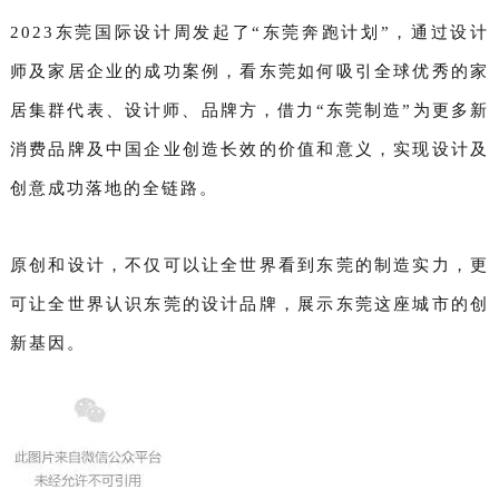
2023东莞国际设计周发起了“东莞奔跑计划”，通过设计
师及家居企业的成功案例，看东莞如何吸引全球优秀的家
居集群代表、设计师、品牌方，借力“东莞制造”为更多新
消费品牌及中国企业创造长效的价值和意义，实现设计及
创意成功落地的全链路。
原创和设计，不仅可以让全世界看到东莞的制造实力，更
可让全世界认识东莞的设计品牌，展示东莞这座城市的创
新基因。