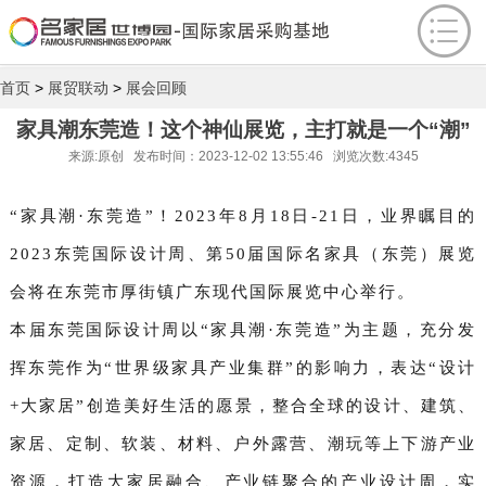
首页
>
展贸联动
>
展会回顾
家具潮东莞造！这个神仙展览，主打就是一个“潮”
来源:原创 发布时间：2023-12-02 13:55:46 浏览次数:4345
“家具潮·东莞造”！2023年8月18日-21日，业界瞩目的
2023东莞国际设计周、第50届国际名家具（东莞）展览
会将在东莞市厚街镇广东现代国际展览中心举行。
本届东莞国际设计周以“家具潮·东莞造”为主题，充分发
挥东莞作为“世界级家具产业集群”的影响力，表达“设计
+大家居”创造美好生活的愿景，整合全球的设计、建筑、
家居、定制、软装、材料、户外露营、潮玩等上下游产业
资源，打造大家居融合、产业链聚合的产业设计周，实