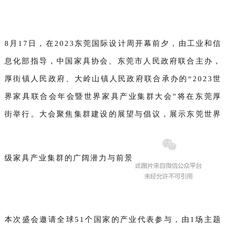
8月17日，在2023东莞国际设计周开幕前夕，
由工业和信
息化部指导，中国家具协会、东莞市人民政府联合主办，
厚街镇人民政府、大岭山镇人民政府联合承办的“2023世
界家具联合会年会暨世界家具产业集群大会”将在东莞厚
街举行
。大会聚焦集群建设的展望与倡议，展示东莞世界
级家具产业集群的广阔潜力与前景
本次盛会邀请全球51个国家的产业代表参与，由1场主题