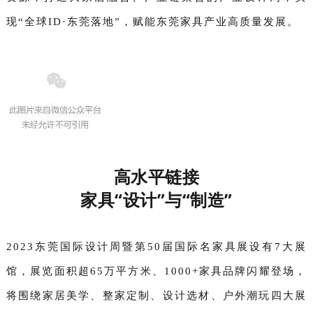
现“全球ID·东莞落地”，赋能东莞家具产业高质量发展。
高水平链接
家具“设计”与“制造”
2023东莞国际设计周暨第50届国际名家具展设有7大展
馆，展览面积超65万平方米、1000+家具品牌闪耀登场，
将围绕家居美学、整家定制、设计选材、户外潮玩四大展