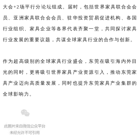
大会+2场平行分论坛组成。届时，
包括世界家具联合会会
员、亚洲家具联合会会员、驻华投资贸易促进机构、各国
行业组织、家具企业等各界代表齐聚一堂，共同探讨家具
行业发展的重要议题，共谋全球家具行业的合作与创新
。
作为超高级别的全球家具行业盛会，东莞在吸引海内外目
光的同时，更将吸引世界家具产业资源引入，推动东莞家
具产业迈向高质量发展，同时也提升东莞家具产业集群的
全球影响力。