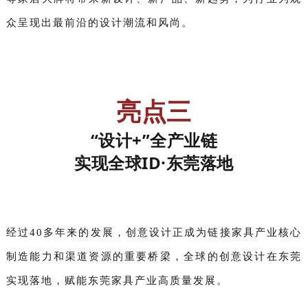
众呈现出最前沿的设计潮流和风尚。
亮点三
“设计+”全产业链
实现全球ID·东莞落地
经过40多年来的发展，创意设计正成为链接家具产业核心
制造能力和渠道资源的重要桥梁，全球的创意设计在东莞
实现落地，赋能东莞家具产业高质量发展。