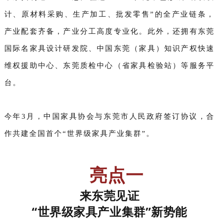
计、原材料采购、生产加工、批发零售”的全产业链条，
产业配套齐备，产业分工高度专业化。此外，还拥有东莞
国际名家具设计研发院、中国东莞（家具）知识产权快速
维权援助中心、东莞质检中心（省家具检验站）等服务平
台。
今年3月，中国家具协会与东莞市人民政府签订协议，合
作共建全国首个“世界级家具产业集群”。
亮点一
来东莞见证
“世界级家具产业集群”新势能