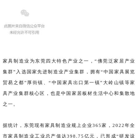
家具制造业为东莞四大特色产业之一
，“佛莞泛家居产业
集群”入选国家先进制造业产业集群，拥有“中国家具展览
贸易之都”厚街镇、“中国家具出口第一镇”大岭山镇等家
具产业集群核心区，也是中国家居板材生活中心和集散地
之一。
据统计，东莞现有家具制造业规上企业365家，2022年全
市家具制造业工业总产值达398.75亿元，已形成“研发设