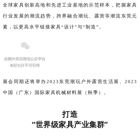
全球家具创新高地和先进工业基地的示范样本，把握家具
行业发展的潮流趋势，跨界融合潮玩、露营等潮流东莞元
素，以更高水平链接家具“设计”与“制造”。
展会同期还将举办2023东莞潮玩户外露营生活展、2023
中国（广东）国际家具机械材料展（秋季）。
打造
“世界级家具产业集群”