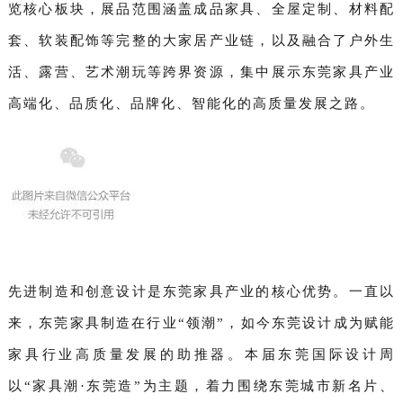
览核心板块，展品范围涵盖成品家具、全屋定制、材料配
套、软装配饰等完整的大家居产业链，以及融合了户外生
活、露营、艺术潮玩等跨界资源，集中展示东莞家具产业
高端化、品质化、品牌化、智能化的高质量发展之路。
先进制造和创意设计是东莞家具产业的核心优势。一直以
来，东莞家具制造在行业“领潮”，如今东莞设计成为赋能
家具行业高质量发展的助推器。本届东莞国际设计周
以“家具潮·东莞造”为主题，着力围绕东莞城市新名片、