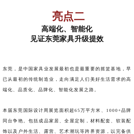
亮点二
高端化、智能化
见证东莞家具升级提效
东莞，是中国家具业发展最初也是最重要的摇篮基地，早
已从最初的传统制造业，走向满足人们美好生活需求的高
端化、品质化、品牌化、智能化发展之路。
本届东莞国际设计周展览面积超65万平方米、1000+品牌
同台争艳。包括成品家居、全屋定制，材料配套、软装配
饰以及户外生活、露营、艺术潮玩等跨界资源，以完备供