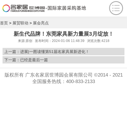
首页
>
展贸联动
>
展会亮点
新生代品牌！东莞家具新力量展3月绽放！
来源:原创 发布时间：2024-01-06 11:48:39 浏览次数:4218
上一篇：
进展|一图读懂第51届名家具展新进化！
下一篇：已经是最后一篇
版权所有 广东名家居世博园会展有限公司 ©2014 - 2021
全国服务热线：400-833-2133