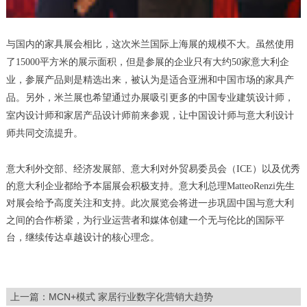
与国内的家具展会相比，这次米兰国际上海展的规模不大。虽然使用
了15000平方米的展示面积，但是参展的企业只有大约50家意大利企
业，参展产品则是精选出来，被认为是适合亚洲和中国市场的家具产
品。另外，米兰展也希望通过办展吸引更多的中国专业建筑设计师，
室内设计师和家居产品设计师前来参观，让中国设计师与意大利设计
师共同交流提升。
意大利外交部、经济发展部、意大利对外贸易委员会（
ICE
）以及优秀
的意大利企业都给予本届展会积极支持。意大利总理
MatteoRenzi
先生
对展会给予高度关注和支持。
此次展览会将进一步巩固中国与意大利
之间的合作桥梁，为行业运营者和媒体创建一个无与伦比的国际平
台，继续传达卓越设计的核心理念。
上一篇：
MCN+模式 家居行业数字化营销大趋势