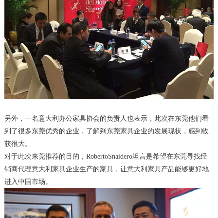
另外，一名意大利办公家具协会的负责人也表示，此次在东莞他们看
到了很多东莞优秀的企业，了解到东莞家具企业的发展现状，感到收
获很大。
对于此次来莞推荐的目的，RobertoSnaidero坦言是希望在东莞寻找经
销商代理意大利家具企业生产的家具，让意大利家具产品能够更好地
进入中国市场。