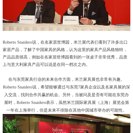
Roberto Snaidero说，在名家居世博园，米兰展代表们看到了许多出口
家居产品，了解了中国家具的风格，认为这里的家具产品风格独特，
产品品质很高，例如在名家居世博园看到的一张桌子非常优秀，品质
上与意大利家具产品可以说是在同一档次之内。
在与东莞家具行业的未来合作方面，米兰家具展也非常有兴趣。
Roberto Snaidero说，希望能够通过与东莞7家具企业以及名家具展的深
入交流，找到合作共赢的机会。另外，当被问及是否有可能在东莞办
展时，Roberto Snaidero表示，虽然米兰国际家具展（上海）展览会第
一年在上海举行，但是未来不排除在其他中国城市举办的可能性。