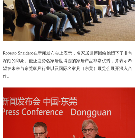
Roberto Snaidero在新闻发布会上表示，名家居世博园给他留下了非常
深刻的印象。他还盛赞名家居世博园的家居产品非常优秀，并表示希
望在未来与东莞家具行业以及国际名家具（东莞）展览会展开深入合
作。