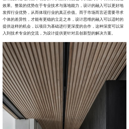
效果。整装的优势在于专业技术与落地能力，设计的融入可以更好地
发挥行业优势，从而体现行业的真正价值。而于市场而言还需要寻求
个体的差异性，才能有更稳的立足之本，设计思维的融入可以适时的
提供这样的机会，以项目为基础进行更深度的合作，这种深度可以深
入到技术专业的交流，为设计提供更针对且创新型的解决方案。