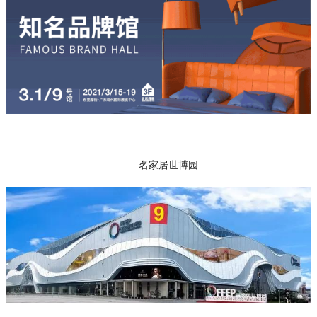
名家居世博园