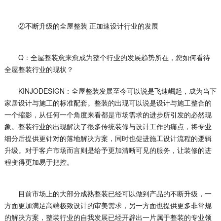
②不断升级的全屋整装 正加速设计行业的发展
Q：全屋整装愈来愈成为整个行业的发展趋势所在，您如何看待
全屋整装行业的现状？
KINJODESIGN：全屋整装发展至今可以说是飞速崛起，成为当下
家居设计与施工的标准配套。整装的出现可以说是设计与施工整合的
一个缩影，从任何一个角度来看都是市场需求的进步所引发的必然现
象。整装行业的出现解决了很多传统装修与设计工作的痛点，将专业
细分后提供更针对的落地解决方案，同时也促进施工设计流程的逻辑
升级。对于客户市场而言则是给予更加清晰可见的服务，让装修的进
程变得更加易于把控。
目前市场上的大部分成熟整装已经可以做到产品的不断升级，一
方面更加满足高端极致设计的审美需求，另一方面也提供更多非常规
的解决方案，整装行业的自我发展已经开辟出一片属于整装的专业领