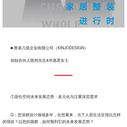
■ 香港几筑企划有限公司（KINJODESIGN）
创始合伙人陈煦先生&毕惠君女士
①居住空间未来发展态势：多元化与注重深层需求
Q：您深耕设计领域多年，在您看来，当下人居生活呈现出怎样
的现状？以您的观察，如何预判它的未来发展态势？