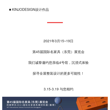
■ KINJODESIGN设计作品
2021年3月15~19日
第45届国际名家具（东莞）展览会
我们诚挚邀约您亲临4号馆，沉浸式体验
探寻全屋整装设计的更多可能性！
3.15-3.19 与您相约