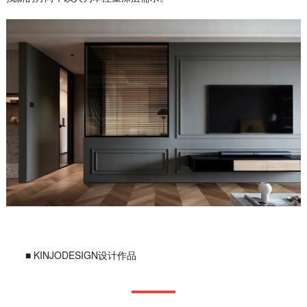
■ KINJODESIGN设计作品