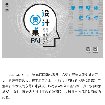
2021.3.15-19，第45届国际名家具（东莞）展览会即将盛大开
启，再造整装风云。在本届展会上，引领设计前行的《现代装饰》与
洞察行业发展的东莞名家具展，即将在4号全屋整装馆上演一场神秘圆
桌PAI。设计+家居两大行业平台的强强联手，碰撞出的必将是有趣的
火花。