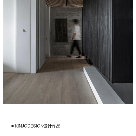
■ KINJODESIGN设计作品