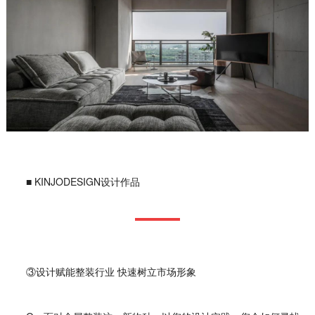
■ KINJODESIGN设计作品
③设计赋能整装行业 快速树立市场形象