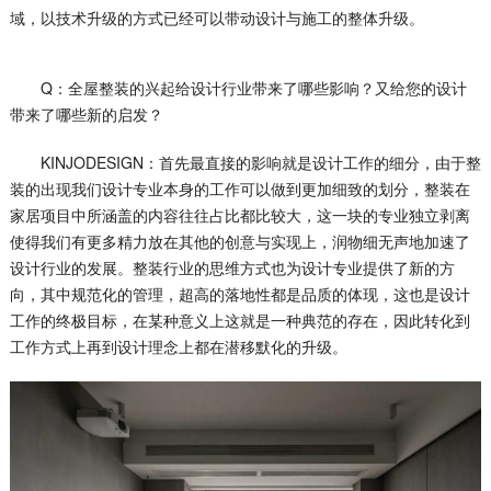
域，以技术升级的方式已经可以带动设计与施工的整体升级。
Q：全屋整装的兴起给设计行业带来了哪些影响？又给您的设计
带来了哪些新的启发？
KINJODESIGN：首先最直接的影响就是设计工作的细分，由于整
装的出现我们设计专业本身的工作可以做到更加细致的划分，整装在
家居项目中所涵盖的内容往往占比都比较大，这一块的专业独立剥离
使得我们有更多精力放在其他的创意与实现上，润物细无声地加速了
设计行业的发展。整装行业的思维方式也为设计专业提供了新的方
向，其中规范化的管理，超高的落地性都是品质的体现，这也是设计
工作的终极目标，在某种意义上这就是一种典范的存在，因此转化到
工作方式上再到设计理念上都在潜移默化的升级。