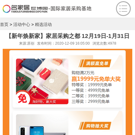
首页
>
活动中心
>
精选活动
【新年焕新家】家居采购之都 12月19日-1月31日
来源:原创 发布时间：2020-12-09 16:05:00 浏览次数:4978