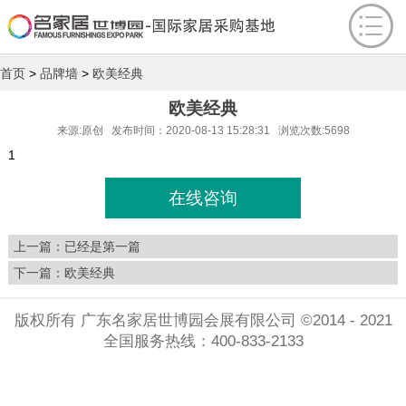
首页
>
品牌墙
>
欧美经典
欧美经典
来源:原创 发布时间：2020-08-13 15:28:31 浏览次数:5698
1
在线咨询
上一篇：已经是第一篇
下一篇：
欧美经典
版权所有 广东名家居世博园会展有限公司 ©2014 - 2021
全国服务热线：400-833-2133