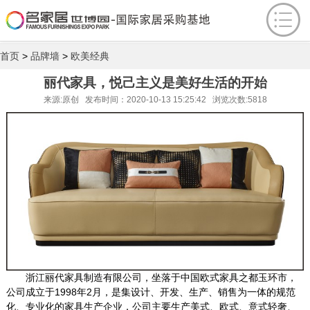
首页
>
品牌墙
>
欧美经典
丽代家具，悦己主义是美好生活的开始
来源:原创 发布时间：2020-10-13 15:25:42 浏览次数:5818
浙江丽代家具制造有限公司，坐落于中国欧式家具之都玉环市，
公司成立于1998年2月，是集设计、开发、生产、销售为一体的规范
化、专业化的家具生产企业，公司主要生产美式、欧式、意式轻奢、