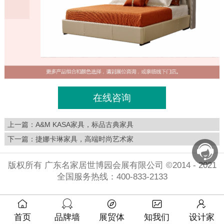
在线咨询
上一篇：
A&M KASA家具，标品古典家具
下一篇：
捷娜卡琳家具，高端时尚艺术家
版权所有 广东名家居世博园会展有限公司 ©2014 - 2021
全国服务热线：400-833-2133
首页
品牌墙
展贸体
知我们
设计家