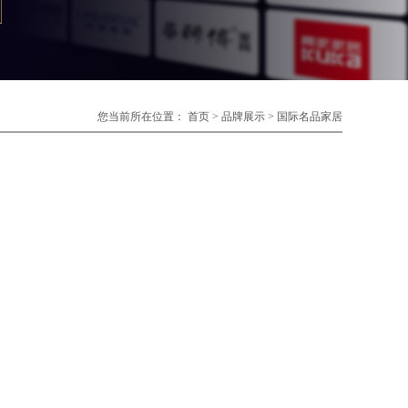
您当前所在位置：
首页
>
品牌展示
>
国际名品家居