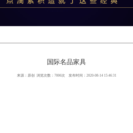
国际名品家具
来源：原创 浏览次数：7006次 发布时间：2020-08-14 15:46:31