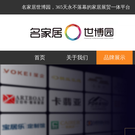
名家居世博园，365天永不落幕的家居展贸一体平台
首页
关于我们
品牌展示