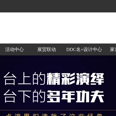
活动中心
展贸联动
DDC名+设计中心
家